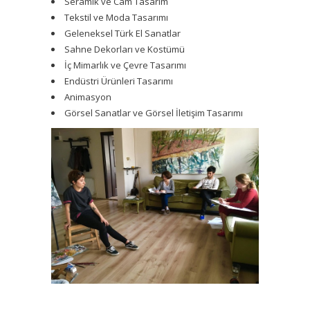
Seramik ve Cam Tasarım
Tekstil ve Moda Tasarımı
Geleneksel Türk El Sanatlar
Sahne Dekorları ve Kostümü
İç Mimarlık ve Çevre Tasarımı
Endüstri Ürünleri Tasarımı
Animasyon
Görsel Sanatlar ve Görsel İletişim Tasarımı