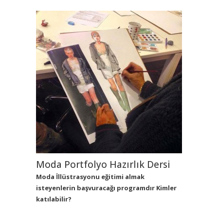
Moda Portfolyo Hazırlık Dersi
Moda İllüstrasyonu eğitimi almak
isteyenlerin başvuracağı programdır Kimler
katılabilir?