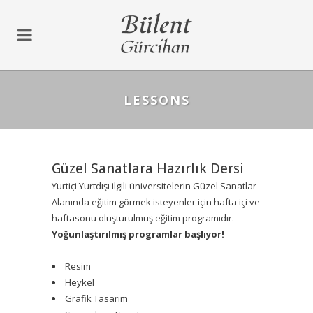
LESSONS
Güzel Sanatlara Hazırlık Dersi
Yurtiçi Yurtdışı ilgili üniversitelerin Güzel Sanatlar
Alanında eğitim görmek isteyenler için hafta içi ve
haftasonu oluşturulmuş eğitim programıdır.
Yoğunlaştırılmış programlar başlıyor!
Resim
Heykel
Grafik Tasarım